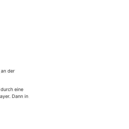
 an der
 durch eine
ayer. Dann in